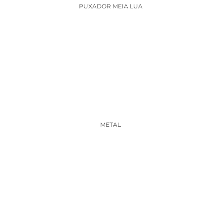
PUXADOR MEIA LUA
METAL