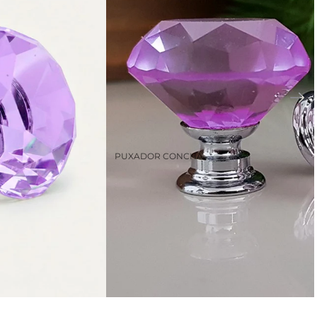
PUXADOR CONCHA