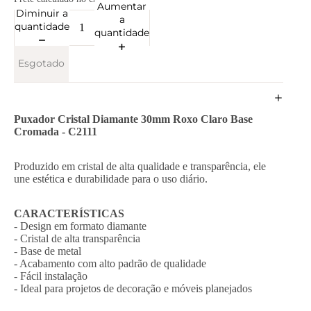
Aumentar
Diminuir a
a
quantidade
quantidade
Esgotado
Puxador Cristal Diamante 30mm Roxo Claro Base
Cromada - C2111
Produzido em cristal de alta qualidade e transparência, ele
une estética e durabilidade para o uso diário.
CARACTERÍSTICAS
- Design em formato diamante
- Cristal de alta transparência
- Base de metal
- Acabamento com alto padrão de qualidade
- Fácil instalação
- Ideal para projetos de decoração e móveis planejados