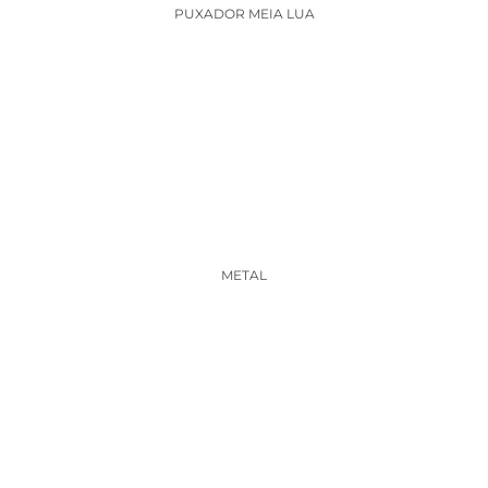
PUXADOR MEIA LUA
METAL