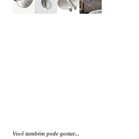
Você também pode gostar...