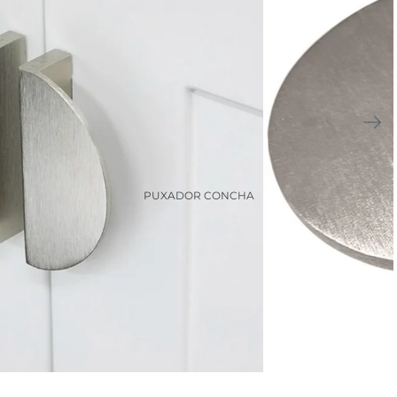
PUXADOR CONCHA