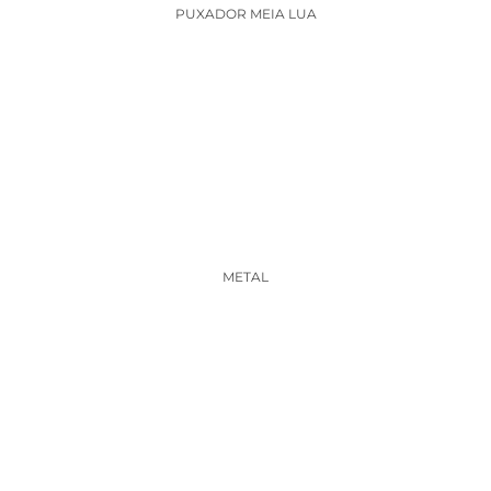
PUXADOR MEIA LUA
METAL