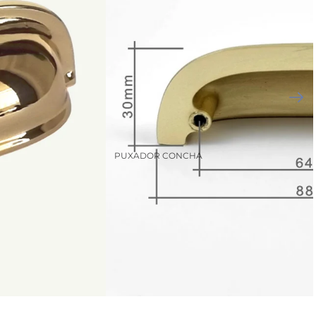
PUXADOR CONCHA