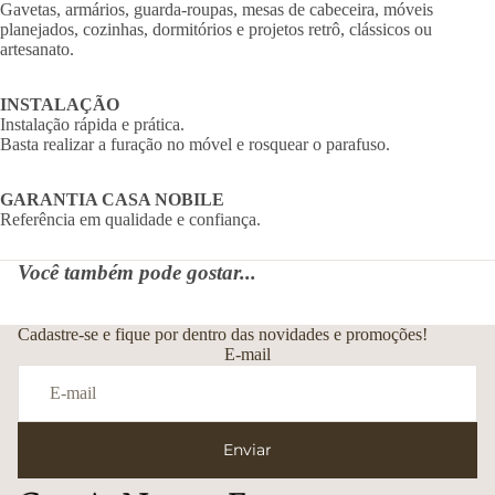
Gavetas, armários, guarda-roupas, mesas de cabeceira, móveis
planejados, cozinhas, dormitórios e projetos retrô, clássicos ou
artesanato.
INSTALAÇÃO
Instalação rápida e prática.
Basta realizar a furação no móvel e rosquear o parafuso.
GARANTIA CASA NOBILE
Referência em qualidade e confiança.
Você também pode gostar...
Cadastre-se e fique por dentro das novidades e promoções!
E-mail
Enviar