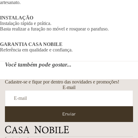
artesanato.
INSTALAÇÃO
Instalação rápida e prática.
Basta realizar a furação no móvel e rosquear o parafuso.
GARANTIA CASA NOBILE
Referência em qualidade e confiança.
Você também pode gostar...
Cadastre-se e fique por dentro das novidades e promoções!
E-mail
Enviar