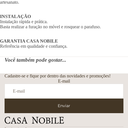
artesanato.
INSTALAÇÃO
Instalação rápida e prática.
Basta realizar a furação no móvel e rosquear o parafuso.
GARANTIA CASA NOBILE
Referência em qualidade e confiança.
Você também pode gostar...
Cadastre-se e fique por dentro das novidades e promoções!
E-mail
Enviar