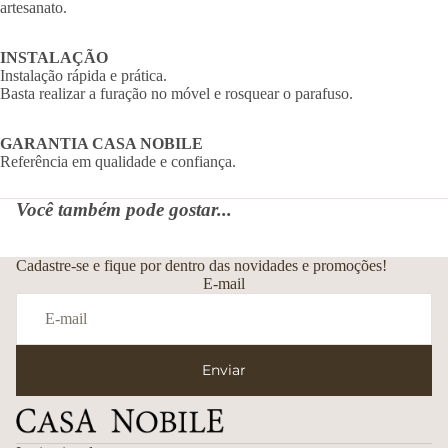
artesanato.
INSTALAÇÃO
Instalação rápida e prática.
Basta realizar a furação no móvel e rosquear o parafuso.
GARANTIA CASA NOBILE
Referência em qualidade e confiança.
Você também pode gostar...
Cadastre-se e fique por dentro das novidades e promoções!
E-mail
Enviar